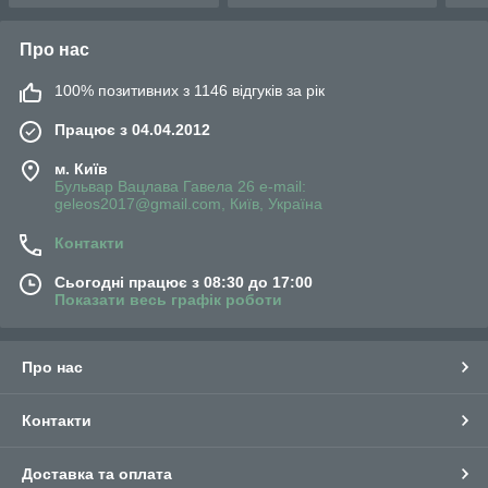
Про нас
100% позитивних з 1146 відгуків за рік
Працює з 04.04.2012
м. Київ
Бульвар Вацлава Гавела 26 e-mail:
geleos2017@gmail.com, Київ, Україна
Контакти
Сьогодні працює з 08:30 до 17:00
Показати весь графік роботи
Про нас
Контакти
Доставка та оплата