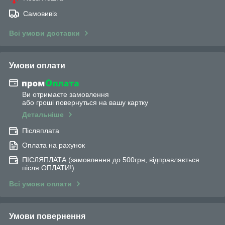
Самовивіз
Всі умови доставки
Умови оплати
Ви отримаєте замовлення
або гроші повернуться на вашу картку
Детальніше
Післяплата
Оплата на рахунок
ПІСЛЯПЛАТА (замовлення до 500грн, відправляється
після ОПЛАТИ!)
Всі умови оплати
Умови повернення