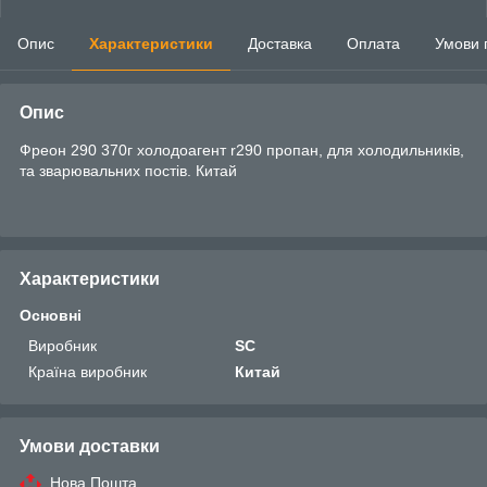
Опис
Характеристики
Доставка
Оплата
Умови 
Опис
Фреон 290 370г холодоагент r290 пропан, для холодильників,
та зварювальних постів. Китай
Характеристики
Основні
Виробник
SC
Країна виробник
Китай
Умови доставки
Нова Пошта