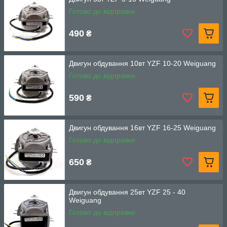
Готово до відправки
490
₴
Двигун обдування 10вт YZF 10-20 Weiguang
Готово до відправки
590
₴
Двигун обдування 16вт YZF 16-25 Weiguang
Готово до відправки
650
₴
Двигун обдування 25вт YZF 25 - 40
Weiguang
Готово до відправки