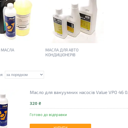
І МАСЛА
МАСЛА ДЛЯ АВТО
КОНДИЦІОНЕРІВ
Масло для вакуумних насосів Value VPO 46 0
320 ₴
Готово до відправки