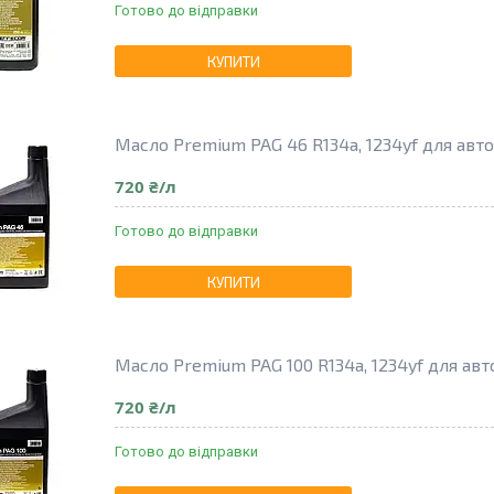
Готово до відправки
КУПИТИ
Масло Premium PAG 46 R134a, 1234yf для авт
720 ₴/л
Готово до відправки
КУПИТИ
Масло Premium PAG 100 R134a, 1234yf для ав
720 ₴/л
Готово до відправки