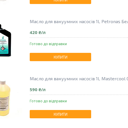
КУПИТИ
Масло для вакуумних насосів 1L Petronas Бе
420 ₴/л
Готово до відправки
КУПИТИ
Масло для вакуумних насосів 1L Mastercool
590 ₴/л
Готово до відправки
КУПИТИ