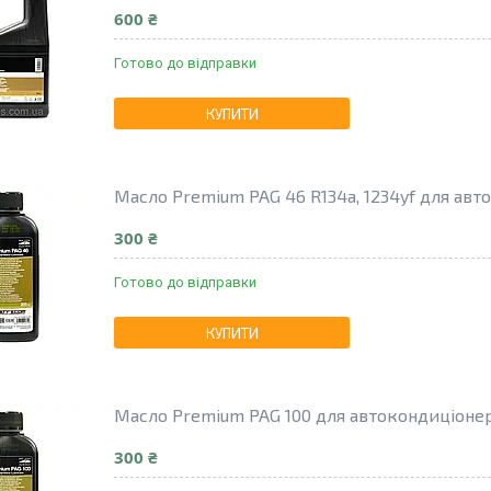
600 ₴
Готово до відправки
КУПИТИ
Масло Premium PAG 46 R134a, 1234yf для авт
300 ₴
Готово до відправки
КУПИТИ
Масло Premium PAG 100 для автокондиціонері
300 ₴