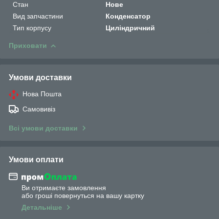
Стан
Нове
Вид запчастини
Конденсатор
Тип корпусу
Циліндричний
Приховати
Умови доставки
Нова Пошта
Самовивіз
Всі умови доставки
Умови оплати
Ви отримаєте замовлення
або гроші повернуться на вашу картку
Детальніше