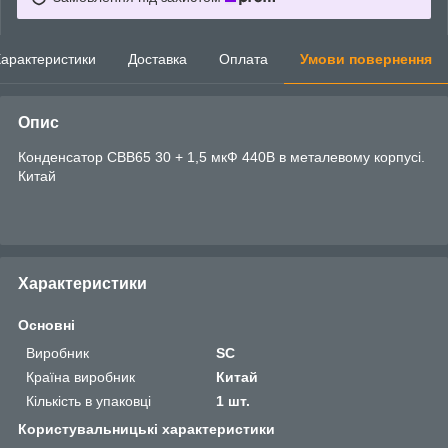
арактеристики
Доставка
Оплата
Умови повернення
Опис
Конденсатор CBB65 30 + 1,5 мкФ 440В в металевому корпусі.
Китай
Характеристики
Основні
Виробник
SC
Країна виробник
Китай
Кількість в упаковці
1 шт.
Користувальницькі характеристики