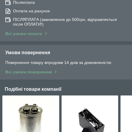
Післяплата
Оплата на рахунок
ПІСЛЯПЛАТА (замовлення до 500грн, відправляється
після ОПЛАТИ!)
Всі умови оплати
Умови повернення
Повернення товару впродовж 14 днів за домовленістю
Всі умови повернення
Подібні товари компанії