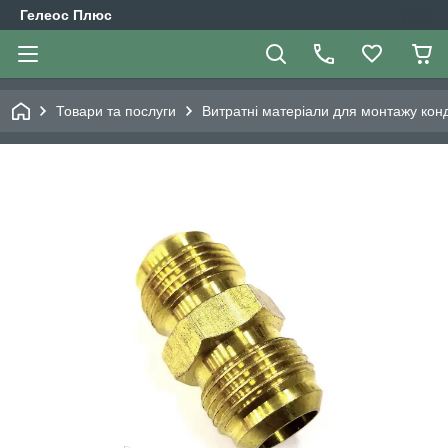
Гелеос Плюс
Товари та послуги
Витратні матеріали для монтажу кон