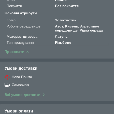
Покриття
Без покриття
Основні атрибути
Колір
Золотистий
Робоче середовище
Азот, Кисень, Агресивне
середовище, Рідка середа
Матеріал штуцера
Латунь
Тип приєднання
Різьбове
Приховати
Умови доставки
Нова Пошта
Самовивіз
Всі умови доставки
Умови оплати