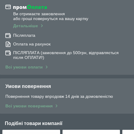
Ви отримаєте замовлення
або гроші повернуться на вашу картку
Детальніше
Післяплата
Оплата на рахунок
ПІСЛЯПЛАТА (замовлення до 500грн, відправляється
після ОПЛАТИ!)
Всі умови оплати
Умови повернення
Повернення товару впродовж 14 днів за домовленістю
Всі умови повернення
Подібні товари компанії