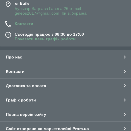
м. Київ
Бульвар Вацлава Гавела 26 e-mail:
geleos2017@gmail.com, Київ, Україна
Контакти
Сьогодні працює з 08:30 до 17:00
Показати весь графік роботи
Про нас
Контакти
Доставка та оплата
Графік роботи
Повна версія сайту
Сайт створено на маркетплейсі
Prom.ua