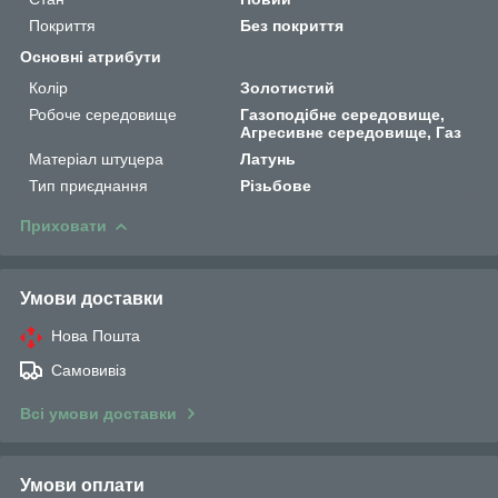
Покриття
Без покриття
Основні атрибути
Колір
Золотистий
Робоче середовище
Газоподібне середовище,
Агресивне середовище, Газ
Матеріал штуцера
Латунь
Тип приєднання
Різьбове
Приховати
Умови доставки
Нова Пошта
Самовивіз
Всі умови доставки
Умови оплати