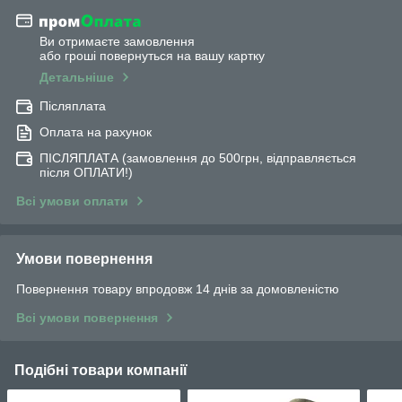
Ви отримаєте замовлення
або гроші повернуться на вашу картку
Детальніше
Післяплата
Оплата на рахунок
ПІСЛЯПЛАТА (замовлення до 500грн, відправляється
після ОПЛАТИ!)
Всі умови оплати
Умови повернення
Повернення товару впродовж 14 днів за домовленістю
Всі умови повернення
Подібні товари компанії