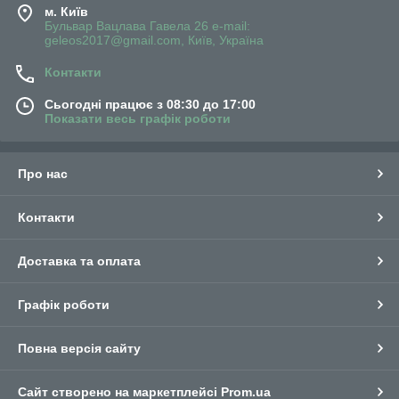
м. Київ
Бульвар Вацлава Гавела 26 e-mail:
geleos2017@gmail.com, Київ, Україна
Контакти
Сьогодні працює з 08:30 до 17:00
Показати весь графік роботи
Про нас
Контакти
Доставка та оплата
Графік роботи
Повна версія сайту
Сайт створено на маркетплейсі
Prom.ua