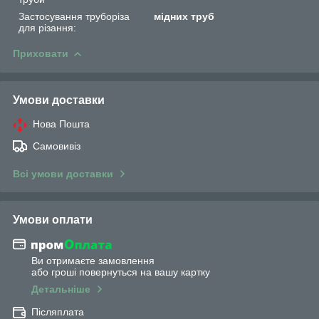
Застосування труборіза
мідних труб
для різання:
Приховати
Умови доставки
Нова Пошта
Самовивіз
Всі умови доставки
Умови оплати
Ви отримаєте замовлення
або гроші повернуться на вашу картку
Детальніше
Післяплата