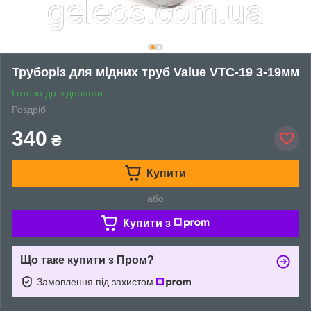
Труборіз для мідних труб Value VTC-19 3-19мм
Готово до відправки
Роздріб
340
₴
Купити
або
Купити з
Що таке купити з Пром?
Замовлення під захистом