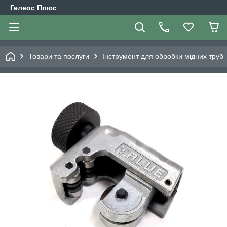
Гелеос Плюс
Товари та послуги
Інструмент для обробки мідних труб