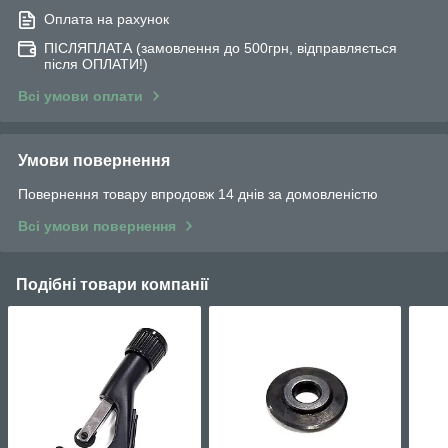
Оплата на рахунок
ПІСЛЯПЛАТА (замовлення до 500грн, відправляється
після ОПЛАТИ!)
Всі умови оплати
Умови повернення
Повернення товару впродовж 14 днів за домовленістю
Всі умови повернення
Подібні товари компанії