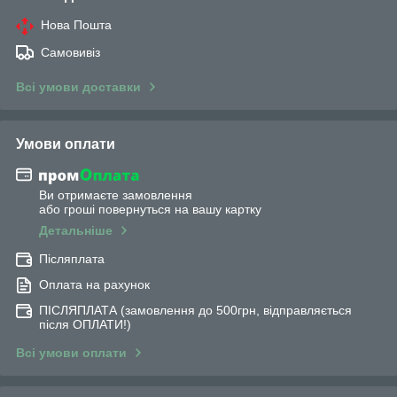
Нова Пошта
Самовивіз
Всі умови доставки
Умови оплати
Ви отримаєте замовлення
або гроші повернуться на вашу картку
Детальніше
Післяплата
Оплата на рахунок
ПІСЛЯПЛАТА (замовлення до 500грн, відправляється
після ОПЛАТИ!)
Всі умови оплати