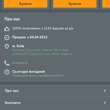
Купити
Купити
Про нас
100% позитивних з 1142 відгуків за рік
Працює з 04.04.2012
м. Київ
Бульвар Вацлава Гавела 26 e-mail:
geleos2017@gmail.com, Київ, Україна
Контакти
Сьогодні вихідний
Показати весь графік роботи
Про нас
Контакти