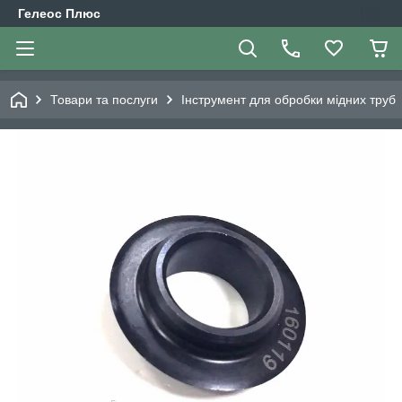
Гелеос Плюс
Товари та послуги
Інструмент для обробки мідних труб