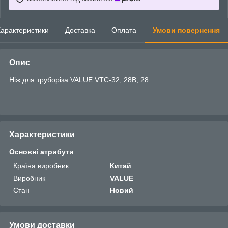
арактеристики
Доставка
Оплата
Умови повернення
Опис
Ніж для труборіза VALUE VTC-32, 28B, 28
Характеристики
Основні атрибути
Країна виробник
Китай
Виробник
VALUE
Стан
Новий
Умови доставки