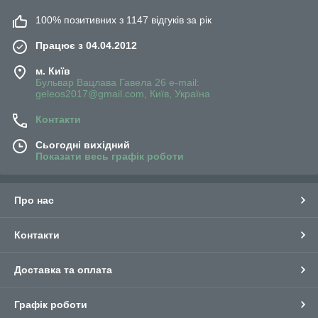
100% позитивних з 1147 відгуків за рік
Працює з 04.04.2012
м. Київ
Бульвар Вацлава Гавела 26 e-mail:
geleos2017@gmail.com, Київ, Україна
Контакти
Сьогодні вихідний
Показати весь графік роботи
Про нас
Контакти
Доставка та оплата
Графік роботи