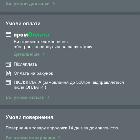
Всі умови доставки
Умови оплати
Ви отримаєте замовлення
або гроші повернуться на вашу картку
Детальніше
Післяплата
Оплата на рахунок
ПІСЛЯПЛАТА (замовлення до 500грн, відправляється
після ОПЛАТИ!)
Всі умови оплати
Умови повернення
Повернення товару впродовж 14 днів за домовленістю
Всі умови повернення