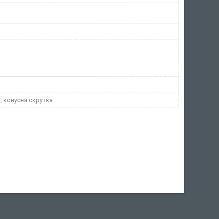
, конусна скрутка