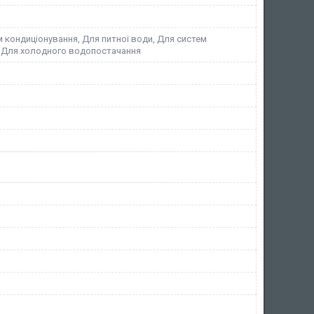
 кондиціонування, Для питної води, Для систем
 Для холодного водопостачання