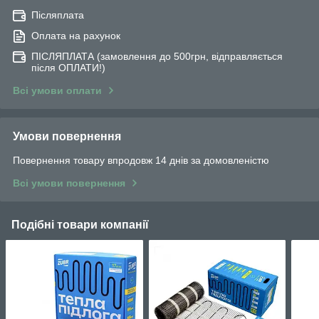
Післяплата
Оплата на рахунок
ПІСЛЯПЛАТА (замовлення до 500грн, відправляється
після ОПЛАТИ!)
Всі умови оплати
Умови повернення
Повернення товару впродовж 14 днів за домовленістю
Всі умови повернення
Подібні товари компанії