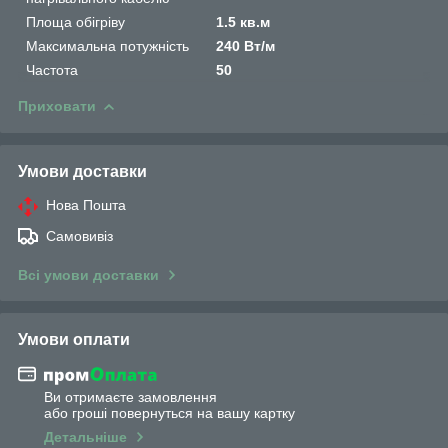
Площа обігріву
1.5 кв.м
Максимальна потужність
240 Вт/м
Частота
50
Приховати
Умови доставки
Нова Пошта
Самовивіз
Всі умови доставки
Умови оплати
Ви отримаєте замовлення
або гроші повернуться на вашу картку
Детальніше