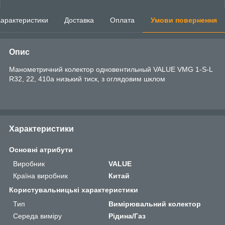
арактеристики
Доставка
Оплата
Умови повернення
Опис
Манометричний колектор одновентильный VALUE VMG 1-S-L
R32, 22, 410a низький тиск, з оглядовим шклом
Характеристики
Основні атрибути
Виробник
VALUE
Країна виробник
Китай
Користувальницькі характеристики
Тип
Вимірювальний колектор
Середа виміру
Рідина/Газ