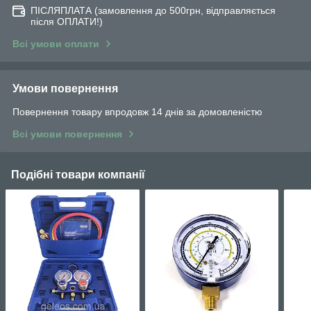
ПІСЛЯПЛАТА (замовлення до 500грн, відправляється
після ОПЛАТИ!)
Всі умови оплати
Умови повернення
Повернення товару впродовж 14 днів за домовленістю
Всі умови повернення
Подібні товари компанії