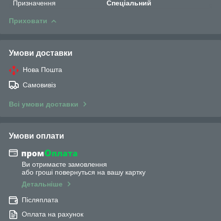
Призначення
Спеціальний
Приховати
Умови доставки
Нова Пошта
Самовивіз
Всі умови доставки
Умови оплати
Ви отримаєте замовлення
або гроші повернуться на вашу картку
Детальніше
Післяплата
Оплата на рахунок